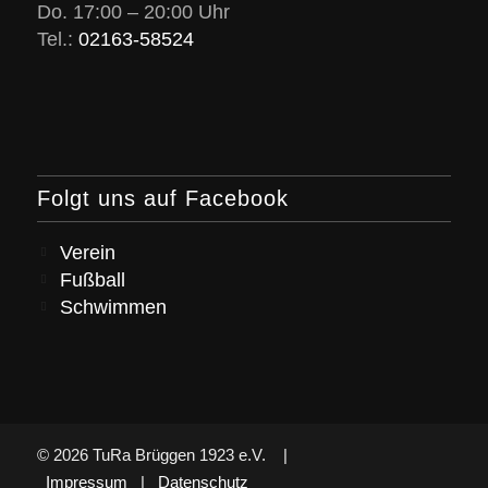
Do. 17:00 – 20:00 Uhr
Tel.:
02163-58524
Folgt uns auf Facebook
Verein
Fußball
Schwimmen
© 2026 TuRa Brüggen 1923 e.V. |
Impressum
|
Datenschutz