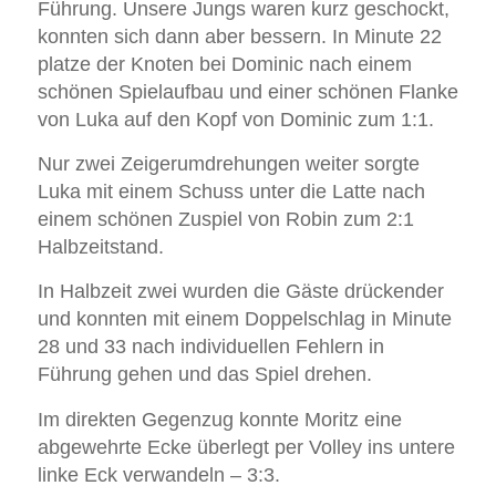
Führung. Unsere Jungs waren kurz geschockt,
konnten sich dann aber bessern. In Minute 22
platze der Knoten bei Dominic nach einem
schönen Spielaufbau und einer schönen Flanke
von Luka auf den Kopf von Dominic zum 1:1.
Nur zwei Zeigerumdrehungen weiter sorgte
Luka mit einem Schuss unter die Latte nach
einem schönen Zuspiel von Robin zum 2:1
Halbzeitstand.
In Halbzeit zwei wurden die Gäste drückender
und konnten mit einem Doppelschlag in Minute
28 und 33 nach individuellen Fehlern in
Führung gehen und das Spiel drehen.
Im direkten Gegenzug konnte Moritz eine
abgewehrte Ecke überlegt per Volley ins untere
linke Eck verwandeln – 3:3.