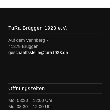
TuRa Brüggen 1923 e.V.
Auf dem Vennberg 7
41379 Brüggen
geschaeftsstelle@tura1923.de
Öffnungszeiten
Mo. 08:30 – 12:00 Uhr
Mi. 08:30 – 12:00 Uhr