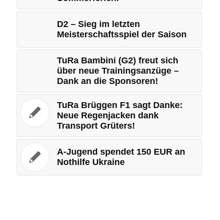
D2 – Sieg im letzten
Meisterschaftsspiel der Saison
TuRa Bambini (G2) freut sich
über neue Trainingsanzüge –
Dank an die Sponsoren!
TuRa Brüggen F1 sagt Danke:
Neue Regenjacken dank
Transport Grüters!
A-Jugend spendet 150 EUR an
Nothilfe Ukraine