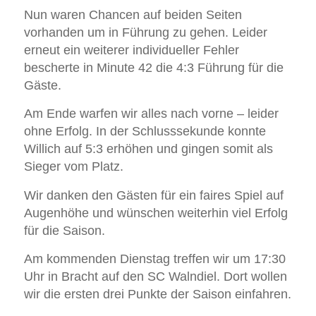
Nun waren Chancen auf beiden Seiten
vorhanden um in Führung zu gehen. Leider
erneut ein weiterer individueller Fehler
bescherte in Minute 42 die 4:3 Führung für die
Gäste.
Am Ende warfen wir alles nach vorne – leider
ohne Erfolg. In der Schlusssekunde konnte
Willich auf 5:3 erhöhen und gingen somit als
Sieger vom Platz.
Wir danken den Gästen für ein faires Spiel auf
Augenhöhe und wünschen weiterhin viel Erfolg
für die Saison.
Am kommenden Dienstag treffen wir um 17:30
Uhr in Bracht auf den SC Walndiel. Dort wollen
wir die ersten drei Punkte der Saison einfahren.