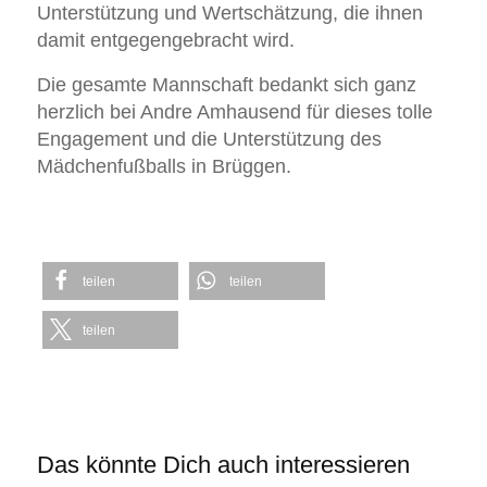
Unterstützung und Wertschätzung, die ihnen
damit entgegengebracht wird.
Die gesamte Mannschaft bedankt sich ganz
herzlich bei Andre Amhausend für dieses tolle
Engagement und die Unterstützung des
Mädchenfußballs in Brüggen.
teilen
teilen
teilen
Das könnte Dich auch interessieren