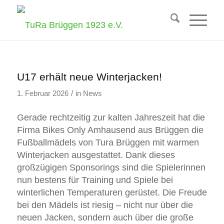
U17 erhält neue Winterjacken!
/
1. Februar 2026
in
News
Gerade rechtzeitig zur kalten Jahreszeit hat die
Firma Bikes Only Amhausend aus Brüggen die
Fußballmädels von Tura Brüggen mit warmen
Winterjacken ausgestattet. Dank dieses
großzügigen Sponsorings sind die Spielerinnen
nun bestens für Training und Spiele bei
winterlichen Temperaturen gerüstet. Die Freude
bei den Mädels ist riesig – nicht nur über die
neuen Jacken, sondern auch über die große