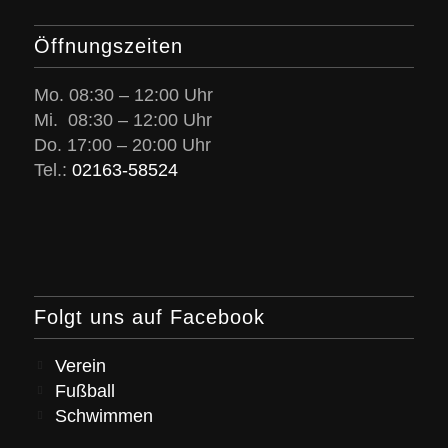
Öffnungszeiten
Mo. 08:30 – 12:00 Uhr
Mi. 08:30 – 12:00 Uhr
Do. 17:00 – 20:00 Uhr
Tel.:
02163-58524
Folgt uns auf Facebook
Verein
Fußball
Schwimmen