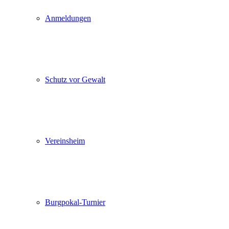
Anmeldungen
Schutz vor Gewalt
Vereinsheim
Burgpokal-Turnier