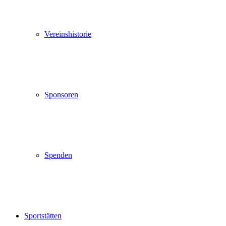
Vereinshistorie
Sponsoren
Spenden
Sportstätten