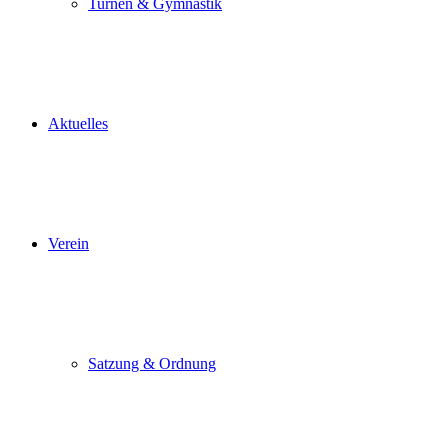
Turnen & Gymnastik
Aktuelles
Verein
Satzung & Ordnung