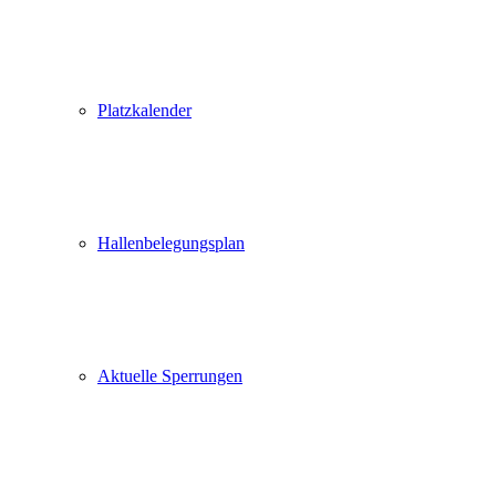
Platzkalender
Hallenbelegungsplan
Aktuelle Sperrungen