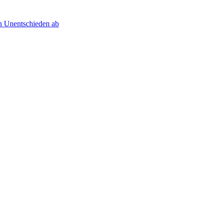
 Unentschieden ab