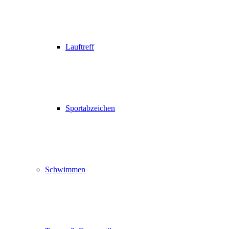
Lauftreff
Sportabzeichen
Schwimmen