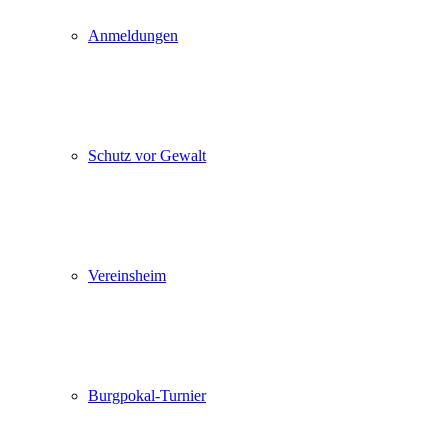
Anmeldungen
Schutz vor Gewalt
Vereinsheim
Burgpokal-Turnier