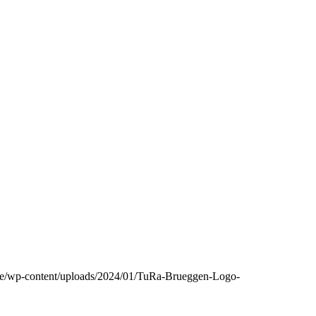
.de/wp-content/uploads/2024/01/TuRa-Brueggen-Logo-