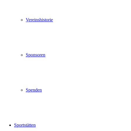
Vereinshistorie
Sponsoren
Spenden
Sportstätten