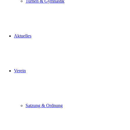
Turnen & Gymnastik
Aktuelles
Verein
Satzung & Ordnung