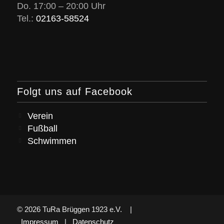
Do. 17:00 – 20:00 Uhr
Tel.:
02163-58524
Folgt uns auf Facebook
Verein
Fußball
Schwimmen
© 2026 TuRa Brüggen 1923 e.V. |
Impressum
|
Datenschutz