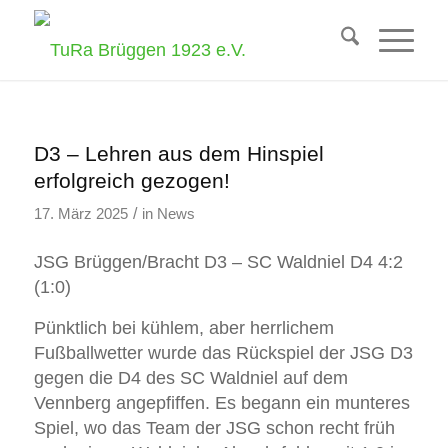
D3 – Lehren aus dem Hinspiel
erfolgreich gezogen!
/
17. März 2025
in
News
JSG Brüggen/Bracht D3 – SC Waldniel D4 4:2
(1:0)
Pünktlich bei kühlem, aber herrlichem
Fußballwetter wurde das Rückspiel der JSG D3
gegen die D4 des SC Waldniel auf dem
Vennberg angepfiffen. Es begann ein munteres
Spiel, wo das Team der JSG schon recht früh