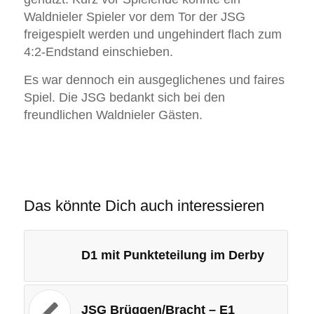
Waldnieler Spieler vor dem Tor der JSG
freigespielt werden und ungehindert flach zum
4:2-Endstand einschieben.
Es war dennoch ein ausgeglichenes und faires
Spiel. Die JSG bedankt sich bei den
freundlichen Waldnieler Gästen.
Das könnte Dich auch interessieren
D1 mit Punkteteilung im Derby
JSG Brüggen/Bracht – E1