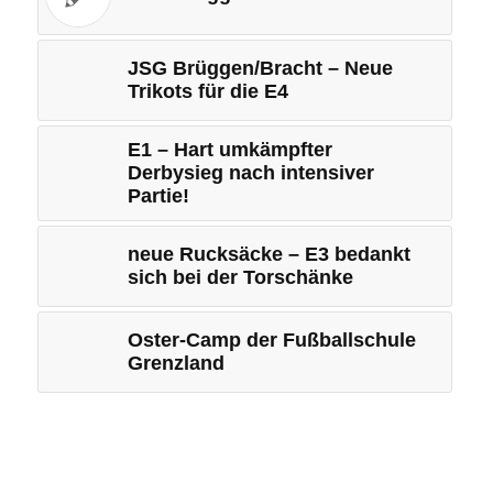
JSG Brüggen/Bracht – Neue
Trikots für die E4
E1 – Hart umkämpfter
Derbysieg nach intensiver
Partie!
neue Rucksäcke – E3 bedankt
sich bei der Torschänke
Oster-Camp der Fußballschule
Grenzland