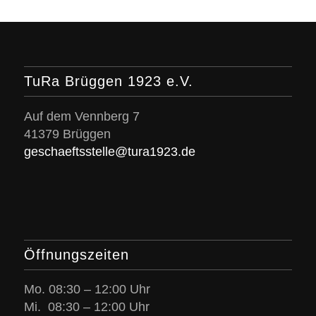
TuRa Brüggen 1923 e.V.
Auf dem Vennberg 7
41379 Brüggen
geschaeftsstelle@tura1923.de
Öffnungszeiten
Mo. 08:30 – 12:00 Uhr
Mi. 08:30 – 12:00 Uhr