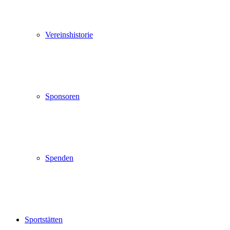
Vereinshistorie
Sponsoren
Spenden
Sportstätten