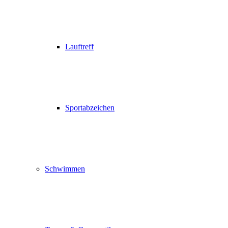
Lauftreff
Sportabzeichen
Schwimmen