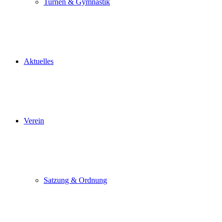
Turnen & Gymnastik
Aktuelles
Verein
Satzung & Ordnung