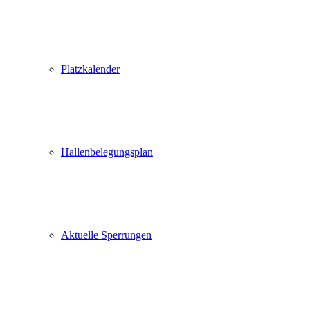
Platzkalender
Hallenbelegungsplan
Aktuelle Sperrungen