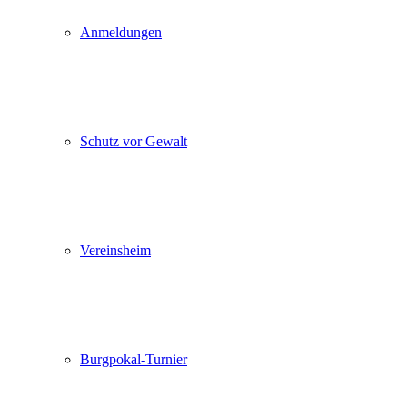
Anmeldungen
Schutz vor Gewalt
Vereinsheim
Burgpokal-Turnier