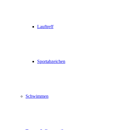
Lauftreff
Sportabzeichen
Schwimmen