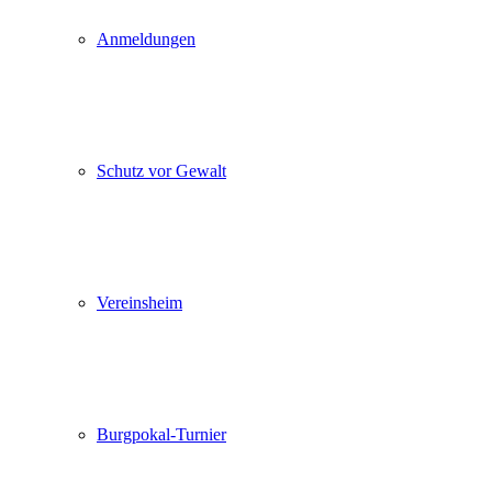
Anmeldungen
Schutz vor Gewalt
Vereinsheim
Burgpokal-Turnier