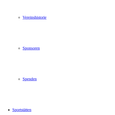
Vereinshistorie
Sponsoren
Spenden
Sportstätten