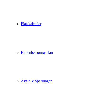
Platzkalender
Hallenbelegungsplan
Aktuelle Sperrungen