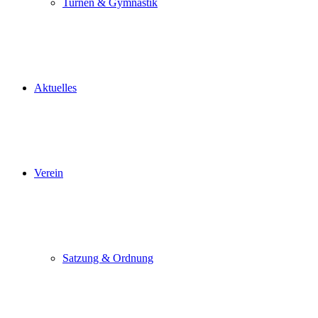
Turnen & Gymnastik
Aktuelles
Verein
Satzung & Ordnung