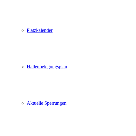
Platzkalender
Hallenbelegungsplan
Aktuelle Sperrungen