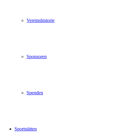
Vereinshistorie
Sponsoren
Spenden
Sportstätten