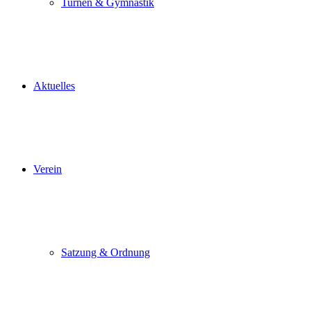
Turnen & Gymnastik
Aktuelles
Verein
Satzung & Ordnung