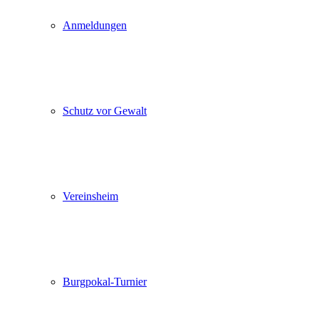
Anmeldungen
Schutz vor Gewalt
Vereinsheim
Burgpokal-Turnier