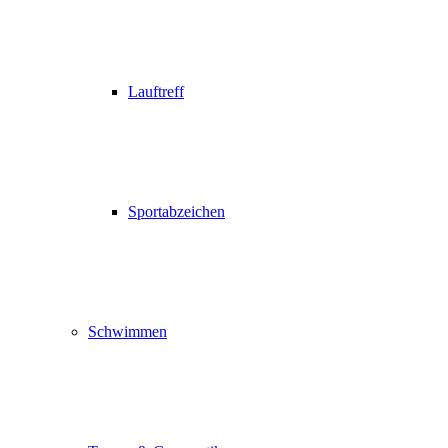
Lauftreff
Sportabzeichen
Schwimmen