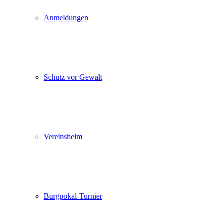
Anmeldungen
Schutz vor Gewalt
Vereinsheim
Burgpokal-Turnier