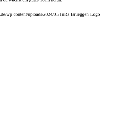
en.de/wp-content/uploads/2024/01/TuRa-Brueggen-Logo-