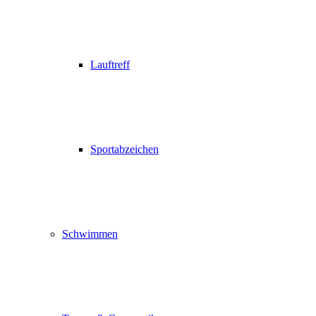
Lauftreff
Sportabzeichen
Schwimmen