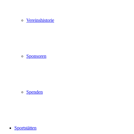
Vereinshistorie
Sponsoren
Spenden
Sportstätten