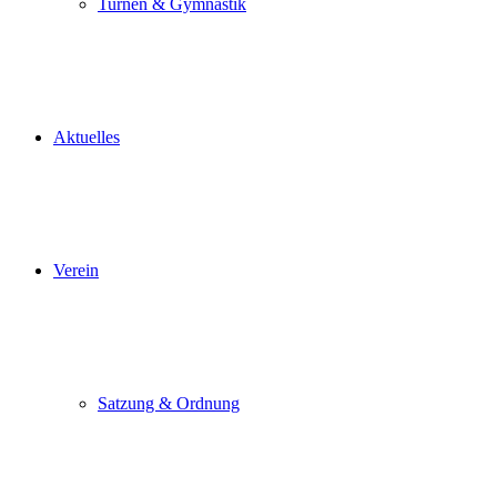
Turnen & Gymnastik
Aktuelles
Verein
Satzung & Ordnung