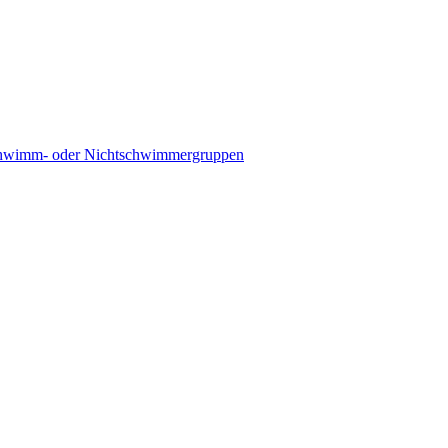
hwimm- oder Nichtschwimmergruppen