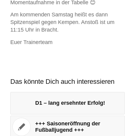
Momentaufnahme in der Tabelle 😊
Am kommenden Samstag heißt es dann
Spitzenspiel gegen Kempen. Anstoß ist um
11:15 Uhr in Bracht.
Euer Trainerteam
Das könnte Dich auch interessieren
D1 – lang ersehnter Erfolg!
+++ Saisoneröffnung der
Fußballjugend +++