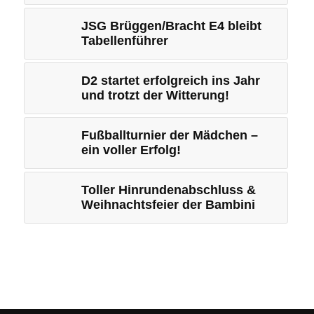
JSG Brüggen/Bracht E4 bleibt
Tabellenführer
D2 startet erfolgreich ins Jahr
und trotzt der Witterung!
Fußballturnier der Mädchen –
ein voller Erfolg!
Toller Hinrundenabschluss &
Weihnachtsfeier der Bambini