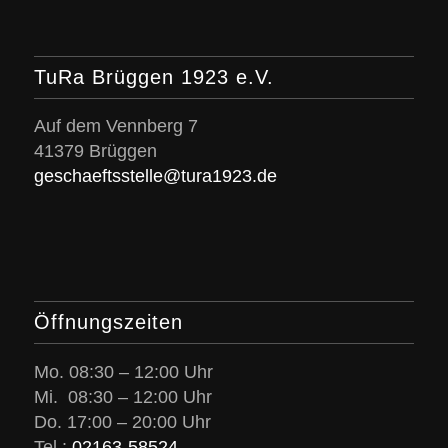
TuRa Brüggen 1923 e.V.
Auf dem Vennberg 7
41379 Brüggen
geschaeftsstelle@tura1923.de
Öffnungszeiten
Mo. 08:30 – 12:00 Uhr
Mi. 08:30 – 12:00 Uhr
Do. 17:00 – 20:00 Uhr
Tel.:
02163-58524