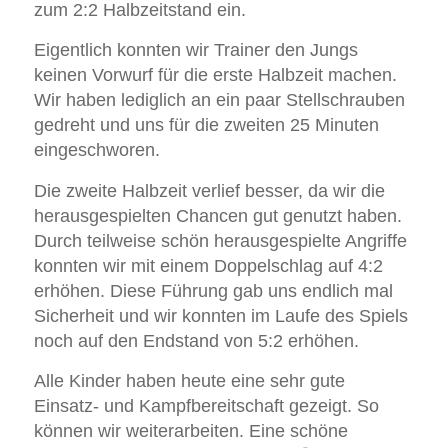
zum 2:2 Halbzeitstand ein.
Eigentlich konnten wir Trainer den Jungs
keinen Vorwurf für die erste Halbzeit machen.
Wir haben lediglich an ein paar Stellschrauben
gedreht und uns für die zweiten 25 Minuten
eingeschworen.
Die zweite Halbzeit verlief besser, da wir die
herausgespielten Chancen gut genutzt haben.
Durch teilweise schön herausgespielte Angriffe
konnten wir mit einem Doppelschlag auf 4:2
erhöhen. Diese Führung gab uns endlich mal
Sicherheit und wir konnten im Laufe des Spiels
noch auf den Endstand von 5:2 erhöhen.
Alle Kinder haben heute eine sehr gute
Einsatz- und Kampfbereitschaft gezeigt. So
können wir weiterarbeiten. Eine schöne