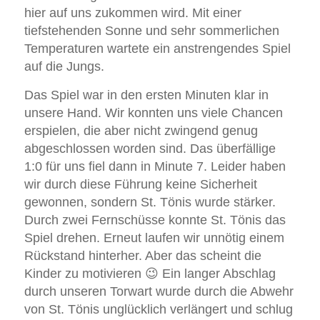
hier auf uns zukommen wird. Mit einer
tiefstehenden Sonne und sehr sommerlichen
Temperaturen wartete ein anstrengendes Spiel
auf die Jungs.
Das Spiel war in den ersten Minuten klar in
unsere Hand. Wir konnten uns viele Chancen
erspielen, die aber nicht zwingend genug
abgeschlossen worden sind. Das überfällige
1:0 für uns fiel dann in Minute 7. Leider haben
wir durch diese Führung keine Sicherheit
gewonnen, sondern St. Tönis wurde stärker.
Durch zwei Fernschüsse konnte St. Tönis das
Spiel drehen. Erneut laufen wir unnötig einem
Rückstand hinterher. Aber das scheint die
Kinder zu motivieren 😉 Ein langer Abschlag
durch unseren Torwart wurde durch die Abwehr
von St. Tönis unglücklich verlängert und schlug