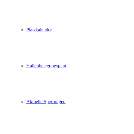
Platzkalender
Hallenbelegungsplan
Aktuelle Sperrungen