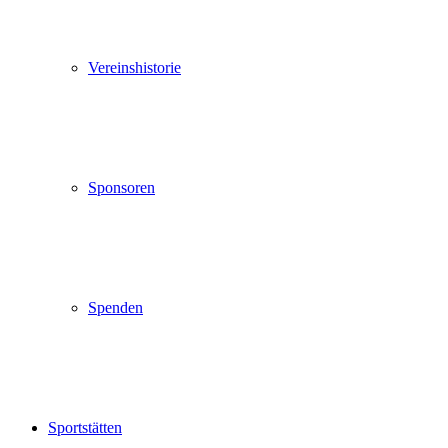
Vereinshistorie
Sponsoren
Spenden
Sportstätten