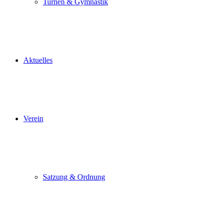
Turnen & Gymnastik
Aktuelles
Verein
Satzung & Ordnung