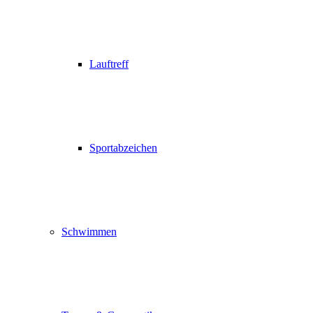
Lauftreff
Sportabzeichen
Schwimmen