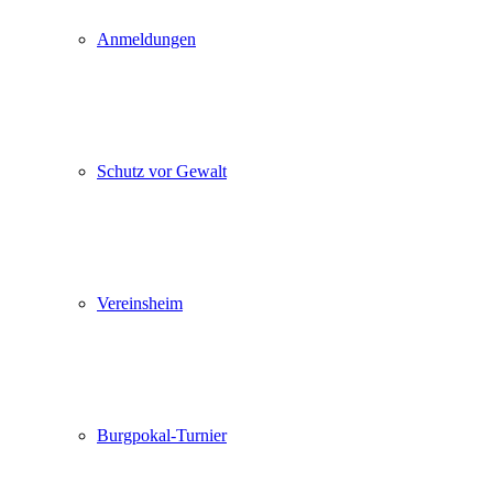
Anmeldungen
Schutz vor Gewalt
Vereinsheim
Burgpokal-Turnier