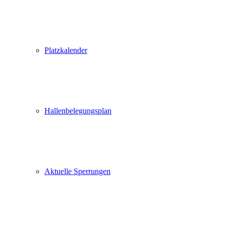
Platzkalender
Hallenbelegungsplan
Aktuelle Sperrungen