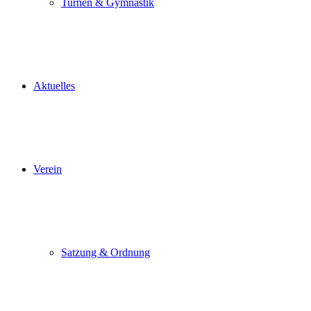
Turnen & Gymnastik
Aktuelles
Verein
Satzung & Ordnung