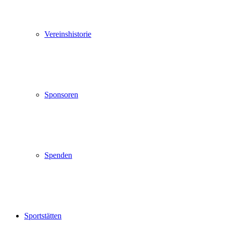
Vereinshistorie
Sponsoren
Spenden
Sportstätten