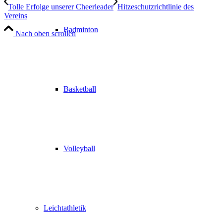
Tolle Erfolge unserer Cheerleader
Hitzeschutzrichtlinie des
Vereins
Badminton
Nach oben scrollen
Basketball
Volleyball
Leichtathletik