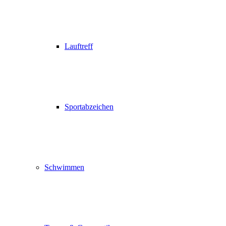
Lauftreff
Sportabzeichen
Schwimmen