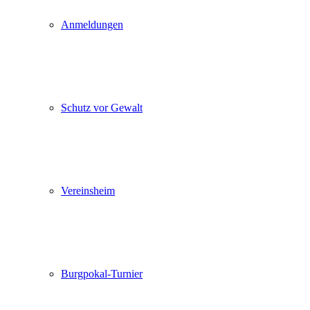
Anmeldungen
Schutz vor Gewalt
Vereinsheim
Burgpokal-Turnier