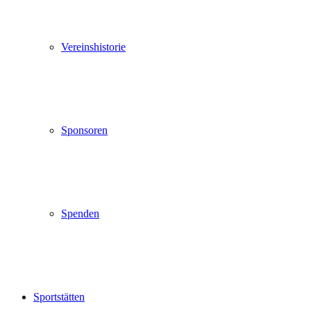
Vereinshistorie
Sponsoren
Spenden
Sportstätten