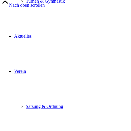
Turnen & Gymnastik
Nach oben scrollen
Aktuelles
Verein
Satzung & Ordnung