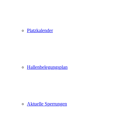
Platzkalender
Hallenbelegungsplan
Aktuelle Sperrungen