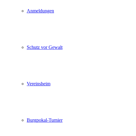
Anmeldungen
Schutz vor Gewalt
Vereinsheim
Burgpokal-Turnier