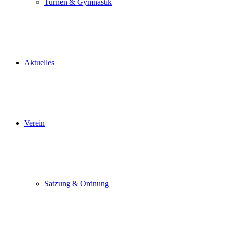
Turnen & Gymnastik
Aktuelles
Verein
Satzung & Ordnung