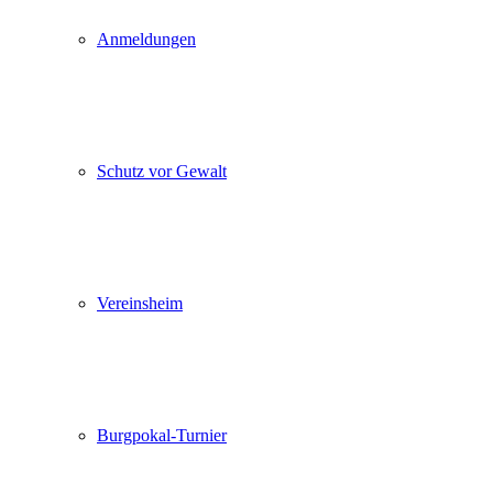
Anmeldungen
Schutz vor Gewalt
Vereinsheim
Burgpokal-Turnier