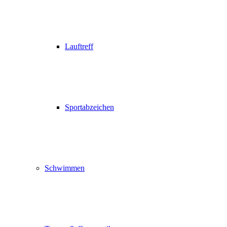
Lauftreff
Sportabzeichen
Schwimmen