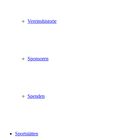
Vereinshistorie
Sponsoren
Spenden
Sportstätten