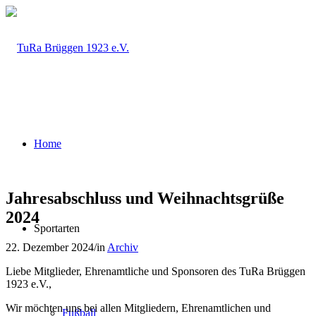
Home
Jahresabschluss und Weihnachtsgrüße
2024
Sportarten
22. Dezember 2024
/
in
Archiv
Liebe Mitglieder, Ehrenamtliche und Sponsoren des TuRa Brüggen
1923 e.V.,
Wir möchten uns bei allen Mitgliedern, Ehrenamtlichen und
Fußball