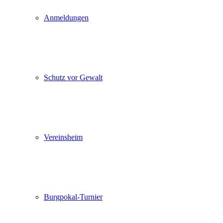
Anmeldungen
Schutz vor Gewalt
Vereinsheim
Burgpokal-Turnier