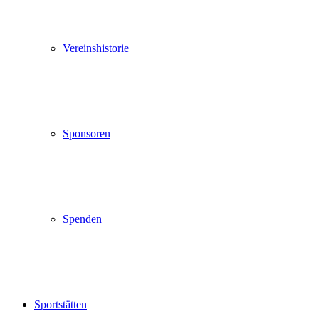
Vereinshistorie
Sponsoren
Spenden
Sportstätten