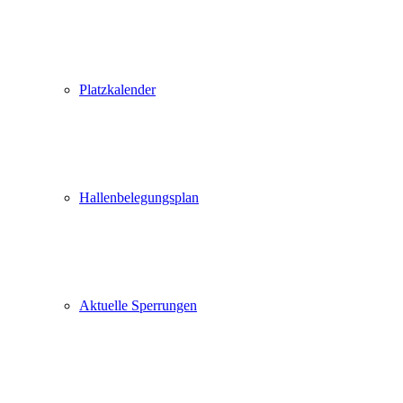
Platzkalender
Hallenbelegungsplan
Aktuelle Sperrungen