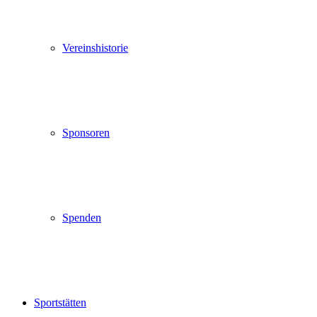
Vereinshistorie
Sponsoren
Spenden
Sportstätten