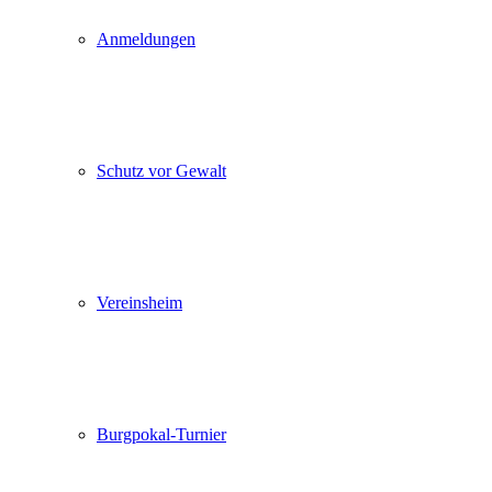
Anmeldungen
Schutz vor Gewalt
Vereinsheim
Burgpokal-Turnier