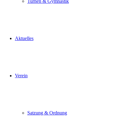
Turnen & Gymnastik
Aktuelles
Verein
Satzung & Ordnung