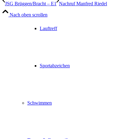
JSG Brüggen/Bracht – E1
Nachruf Manfred Riedel
Nach oben scrollen
Lauftreff
Sportabzeichen
Schwimmen