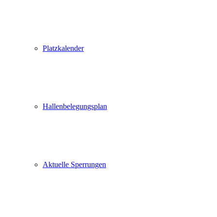
Platzkalender
Hallenbelegungsplan
Aktuelle Sperrungen