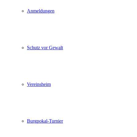
Anmeldungen
Schutz vor Gewalt
Vereinsheim
Burgpokal-Turnier