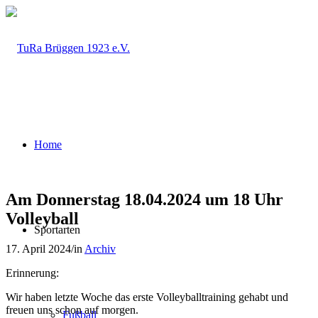
Home
Am Donnerstag 18.04.2024 um 18 Uhr
Volleyball
Sportarten
17. April 2024
/
in
Archiv
Erinnerung:
Wir haben letzte Woche das erste Volleyballtraining gehabt und
freuen uns schon auf morgen.
Fußball