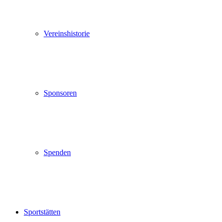
Vereinshistorie
Sponsoren
Spenden
Sportstätten