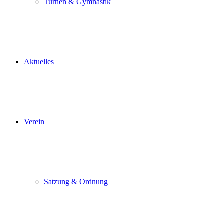
Turnen & Gymnastik
Aktuelles
Verein
Satzung & Ordnung