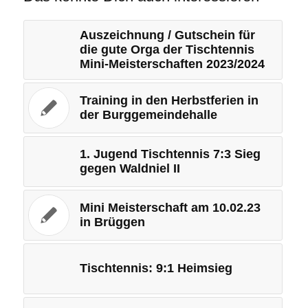
Auszeichnung / Gutschein für
die gute Orga der Tischtennis
Mini-Meisterschaften 2023/2024
Training in den Herbstferien in
der Burggemeindehalle
1. Jugend Tischtennis 7:3 Sieg
gegen Waldniel II
Mini Meisterschaft am 10.02.23
in Brüggen
Tischtennis: 9:1 Heimsieg