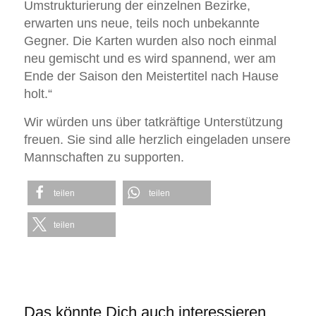
Umstrukturierung der einzelnen Bezirke,
erwarten uns neue, teils noch unbekannte
Gegner. Die Karten wurden also noch einmal
neu gemischt und es wird spannend, wer am
Ende der Saison den Meistertitel nach Hause
holt.“
Wir würden uns über tatkräftige Unterstützung
freuen. Sie sind alle herzlich eingeladen unsere
Mannschaften zu supporten.
teilen
teilen
teilen
Das könnte Dich auch interessieren