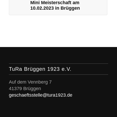
Mini Meisterschaft am
10.02.2023 in Brüggen
TuRa Brüggen 1923 e.V.
Auf dem Vennberg 7
41379 Brüggen
geschaeftsstelle@tura1923.de