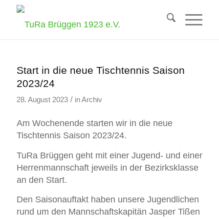
Start in die neue Tischtennis Saison
2023/24
/
28. August 2023
in
Archiv
Am Wochenende starten wir in die neue
Tischtennis Saison 2023/24.
TuRa Brüggen geht mit einer Jugend- und einer
Herrenmannschaft jeweils in der Bezirksklasse
an den Start.
Den Saisonauftakt haben unsere Jugendlichen
rund um den Mannschaftskapitän Jasper Tißen