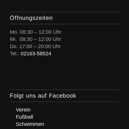
Öffnungszeiten
Mo. 08:30 – 12:00 Uhr
Mi. 08:30 – 12:00 Uhr
Do. 17:00 – 20:00 Uhr
Tel.:
02163-58524
Folgt uns auf Facebook
Verein
Fußball
Schwimmen