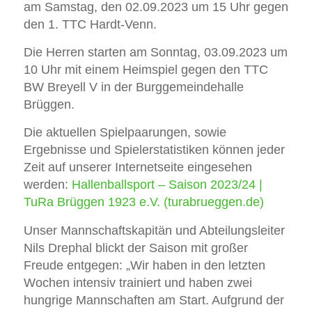
am Samstag, den 02.09.2023 um 15 Uhr gegen
den 1. TTC Hardt-Venn.
Die Herren starten am Sonntag, 03.09.2023 um
10 Uhr mit einem Heimspiel gegen den TTC
BW Breyell V in der Burggemeindehalle
Brüggen.
Die aktuellen Spielpaarungen, sowie
Ergebnisse und Spielerstatistiken können jeder
Zeit auf unserer Internetseite eingesehen
werden:
Hallenballsport – Saison 2023/24 |
TuRa Brüggen 1923 e.V. (turabrueggen.de)
Unser Mannschaftskapitän und Abteilungsleiter
Nils Drephal blickt der Saison mit großer
Freude entgegen: „Wir haben in den letzten
Wochen intensiv trainiert und haben zwei
hungrige Mannschaften am Start. Aufgrund der