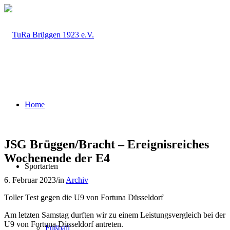
Home
JSG Brüggen/Bracht – Ereignisreiches
Wochenende der E4
Sportarten
6. Februar 2023
/
in
Archiv
Toller Test gegen die U9 von Fortuna Düsseldorf
Am letzten Samstag durften wir zu einem Leistungsvergleich bei der
U9 von Fortuna Düsseldorf antreten.
Fußball