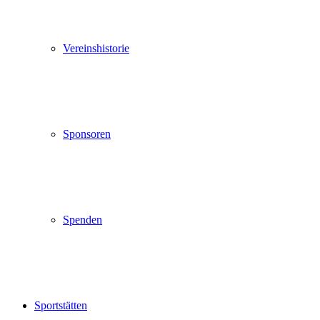
Vereinshistorie
Sponsoren
Spenden
Sportstätten