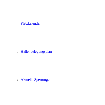
Platzkalender
Hallenbelegungsplan
Aktuelle Sperrungen