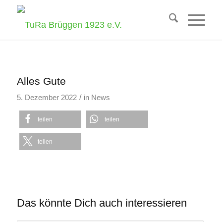
Alles Gute
/
5. Dezember 2022
in
News
teilen
teilen
teilen
Das könnte Dich auch interessieren