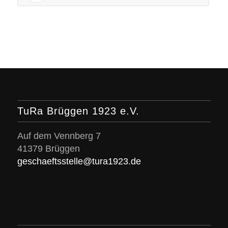
TuRa Brüggen 1923 e.V.
Auf dem Vennberg 7
41379 Brüggen
geschaeftsstelle@tura1923.de