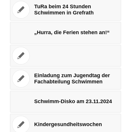
TuRa beim 24 Stunden
Schwimmen in Grefrath
„Hurra, die Ferien stehen an!“
Einladung zum Jugendtag der
Fachabteilung Schwimmen
Schwimm-Disko am 23.11.2024
Kindergesundheitswochen