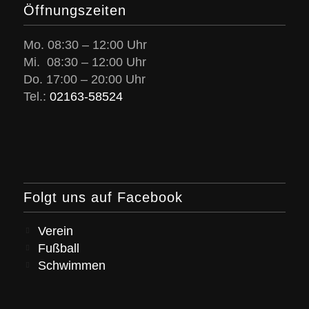
Öffnungszeiten
Mo. 08:30 – 12:00 Uhr
Mi. 08:30 – 12:00 Uhr
Do. 17:00 – 20:00 Uhr
Tel.:
02163-58524
Folgt uns auf Facebook
Verein
Fußball
Schwimmen