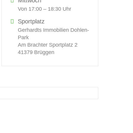
Mittwoch
Von 17:00 – 18:30 Uhr
Sportplatz
Gerhardts Immobilien Dohlen-
Park
Am Brachter Sportplatz 2
41379 Brüggen