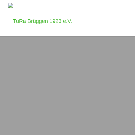
D4 Mannschaft