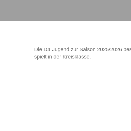
Die D4-Jugend zur Saison 2025/2026 bes
spielt in der Kreisklasse.