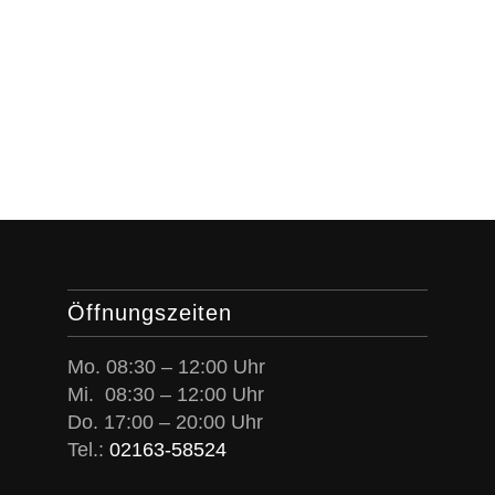
Öffnungszeiten
Mo. 08:30 – 12:00 Uhr
Mi. 08:30 – 12:00 Uhr
Do. 17:00 – 20:00 Uhr
Tel.:
02163-58524