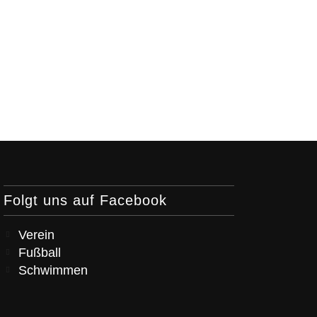
Folgt uns auf Facebook
Verein
Fußball
Schwimmen