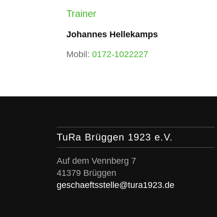
Trainer
Johannes Hellekamps
Mobil:
0172-1022227
TuRa Brüggen 1923 e.V.
Auf dem Vennberg 7
41379 Brüggen
geschaeftsstelle@tura1923.de