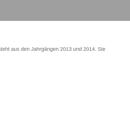
teht aus den Jahrgängen 2013 und 2014. Sie