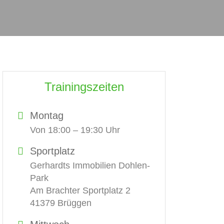
Trainingszeiten
Montag
Von 18:00 – 19:30 Uhr
Sportplatz
Gerhardts Immobilien Dohlen-
Park
Am Brachter Sportplatz 2
41379 Brüggen